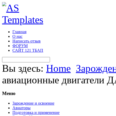
Главная
О нас
Написать отзыв
ФОРУМ
САЙТ 121 ТБАП
Вы здесь:
Home
Зарожден
авиационные двигатели 
Меню
Зарождение и освоение
Авиаторы
Подготовка и применение