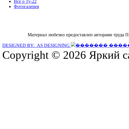
Все о Ту-22
Фотогалерея
Материал любезно предоставлен авторами т
DESIGNED BY: AS DESIGNING
Copyright © 2026 Яркий с