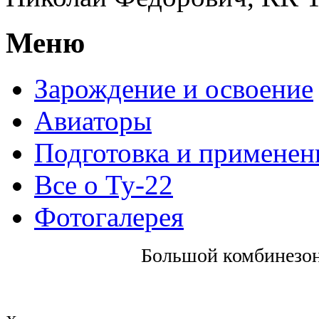
Меню
Зарождение и освоение
Авиаторы
Подготовка и применен
Все о Ту-22
Фотогалерея
Большой комбинезон