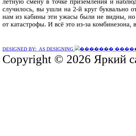
лётную смену в точке приземления и наблюд
случилось, вы ушли на 2-й круг буквально о
нам из кабины эти ужасы были не видны, но
от катастрофы. И всё это из-за комбинезона, в
DESIGNED BY: AS DESIGNING
Copyright © 2026 Яркий с