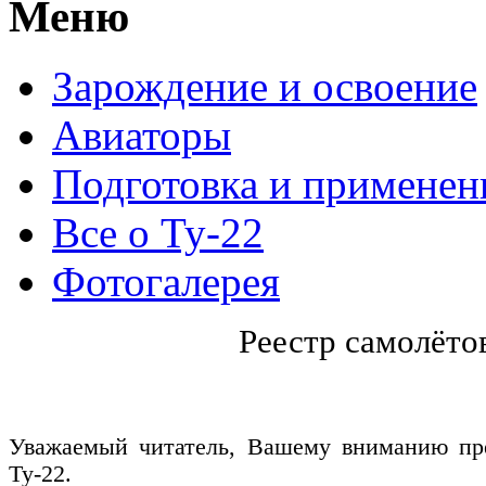
Меню
Зарождение и освоение
Авиаторы
Подготовка и применен
Все о Ту-22
Фотогалерея
Реестр самолёто
Уважаемый читатель, Вашему вниманию пре
Ту-22.