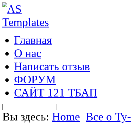
Главная
О нас
Написать отзыв
ФОРУМ
САЙТ 121 ТБАП
Вы здесь:
Home
Все о Ту