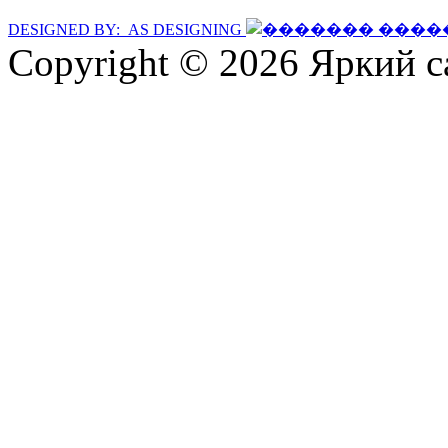
DESIGNED BY: AS DESIGNING
Copyright © 2026 Яркий с