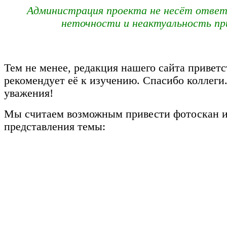
Администрация проекта не несёт отве
неточности и неактуальность пр
Тем не менее, редакция нашего сайта привет
рекомендует её к изучению. Спасибо коллеги
уважения!
Мы считаем возможным привести фотоскан и
представления темы: