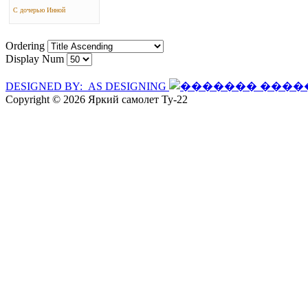
С дочерью Инной
Ordering
Display Num
DESIGNED BY: AS DESIGNING
Copyright © 2026 Яркий самолет Ту-22