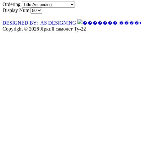
Ordering
Display Num
DESIGNED BY: AS DESIGNING
Copyright © 2026 Яркий самолет Ту-22