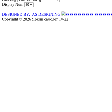
Display Num
DESIGNED BY: AS DESIGNING
Copyright © 2026 Яркий самолет Ту-22