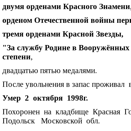
двумя орденами Красного Знамени
орденом Отечественной войны перв
тремя орденами Красной Звезды,
"За службу Родине в Вооружённых
степени
,
двадцатью пятью медалями.
После увольнения в запас проживал в
Умер 2 октября 1998г.
Похоронен на кладбище Красная Го
Подольск Московской обл.