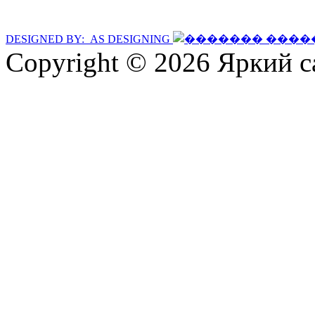
DESIGNED BY: AS DESIGNING
Copyright © 2026 Яркий с