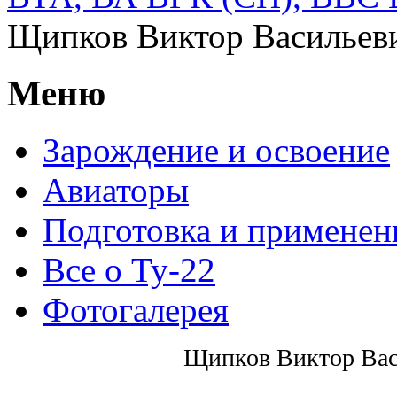
Щипков Виктор Васильев
Меню
Зарождение и освоение
Авиаторы
Подготовка и применен
Все о Ту-22
Фотогалерея
Щипков Виктор Вас