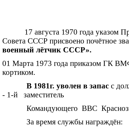
17 августа 1970 года указом Пр
Совета СССР присвоено почётное зв
военный лётчик СССР».
01 Марта 1973 года приказом ГК В
кортиком.
В 1981г. уволен в запас
с дол
- 1-й заместитель
Командующего ВВС Красноз
За время службы награждён: