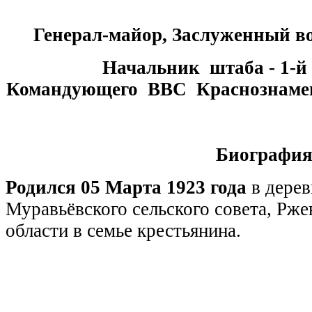
Генерал-майор, Заслуженный 
Начальник штаба - 1-й
Командующего ВВС Краснознаме
Биографи
Родился 05 Марта 1923 года
в дерев
Муравьёвского сельского совета, Рже
области в семье крестьянина.